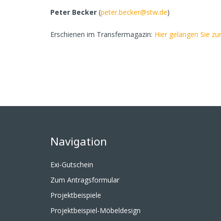
Peter Becker
(
peter.becker@stw.de
)
Erschienen im Transfermagazin:
Hier gelangen Sie zu
Navigation
Exi-Gutschein
Zum Antragsformular
Projektbeispiele
Projektbeispiel-Möbeldesign