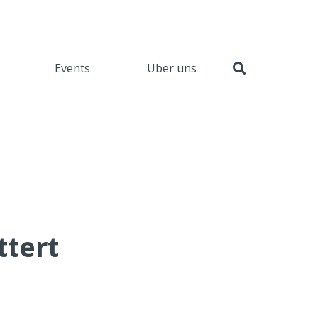
Events
Über uns
ttert