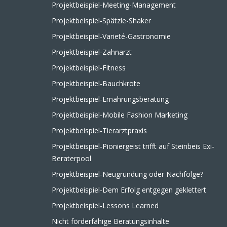
Projektbeispiel-Meeting-Management
Projektbeispiel-Spätzle-Shaker
Projektbeispiel-Varieté-Gastronomie
Projektbeispiel-Zahnarzt
Projektbeispiel-Fitness
Projektbeispiel-Bauchkröte
Projektbeispiel-Ernährungsberatung
Projektbeispiel-Mobile Fashion Marketing
Projektbeispiel-Tierarztpraxis
Projektbeispiel-Pioniergeist trifft auf Steinbeis Exi-
Beraterpool
Projektbeispiel-Neugründung oder Nachfolge?
Projektbeispiel-Dem Erfolg entgegen geklettert
Projektbeispiel-Lessons Learned
Nicht förderfähige Beratungsinhalte