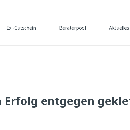
Exi-Gutschein
Beraterpool
Aktuelles
Erfolg entgegen gekle