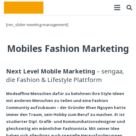
[rev_slider meeting-management]
Mobiles Fashion Marketing
Next Level Mobile Marketing
– sengaa,
die Fashion & Lifestyle Plattform
Modeaffine Menschen dafür zu belohnen ihre Style-Ideen
mit anderen Menschen zu teilen und eine Fashion
Community aufzubauen – der Gründer Khan Nguyen hatte
immer den Traum, sein Hobby zum Beruf zu machen. Er ist
studierter Dipl. Grafik- und Kommunikationsdesigner und
gleichzeitig ein männlicher Fashionista. Mit seiner Idee
haben sich allerdings auch spezielle Herausforderungen